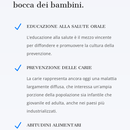
bocca dei bambini.
N
EDUCAZIONE ALLA SALUTE ORALE
L’educazione alla salute è il mezzo vincente
per diffondere e promuovere la cultura della
prevenzione.
N
PREVENZIONE DELLE CARIE
La carie rappresenta ancora oggi una malattia
largamente diffusa, che interessa un’ampia
porzione della popolazione sia infantile che
giovanile ed adulta, anche nei paesi più
industrializzati.
N
ABITUDINI ALIMENTARI