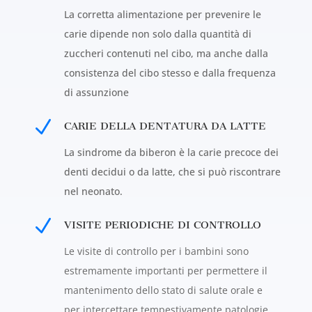
La corretta alimentazione per prevenire le
carie dipende non solo dalla quantità di
zuccheri contenuti nel cibo, ma anche dalla
consistenza del cibo stesso e dalla frequenza
di assunzione
N
CARIE DELLA DENTATURA DA LATTE
La sindrome da biberon è la carie precoce dei
denti decidui o da latte, che si può riscontrare
nel neonato.
N
VISITE PERIODICHE DI CONTROLLO
Le visite di controllo per i bambini sono
estremamente importanti per permettere il
mantenimento dello stato di salute orale e
per intercettare tempestivamente patologie