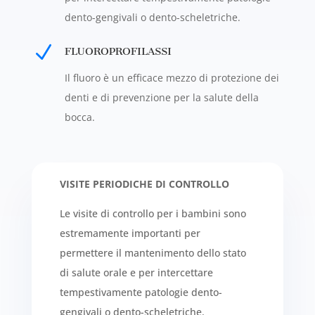
dento-gengivali o dento-scheletriche.
N
FLUOROPROFILASSI
Il fluoro è un efficace mezzo di protezione dei
denti e di prevenzione per la salute della
bocca.
VISITE PERIODICHE DI CONTROLLO
Le visite di controllo per i bambini sono
estremamente importanti per
permettere il mantenimento dello stato
di salute orale e per intercettare
tempestivamente patologie dento-
gengivali o dento-scheletriche.