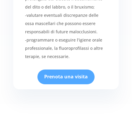
del dito o del labbro, o il bruxismo;
-valutare eventuali discrepanze delle
ossa mascellari che possono essere
responsabili di future malocclusioni.
-programmare o eseguire l’igiene orale
professionale, la fluoroprofilassi o altre
terapie, se necessarie.
Prenota una visita